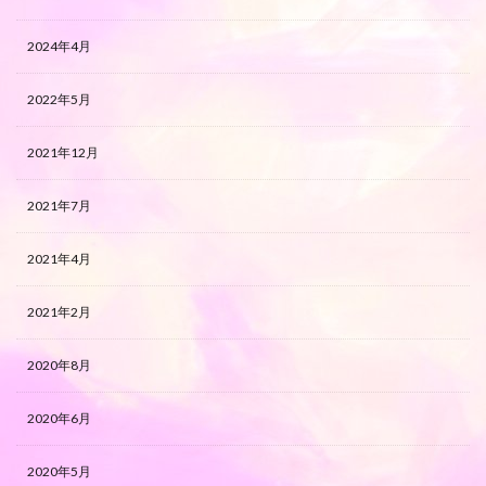
2024年4月
2022年5月
2021年12月
2021年7月
2021年4月
2021年2月
2020年8月
2020年6月
2020年5月