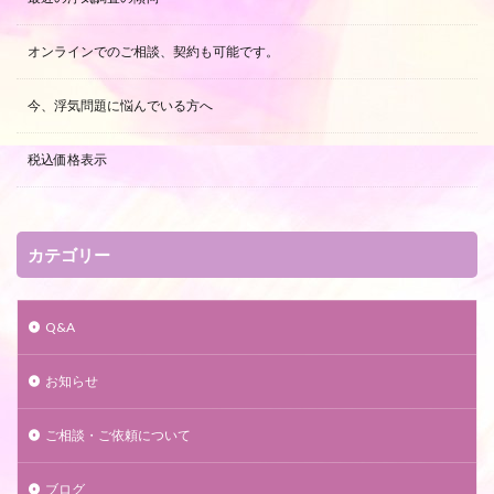
オンラインでのご相談、契約も可能です。
今、浮気問題に悩んでいる方へ
税込価格表示
カテゴリー
Q&A
お知らせ
ご相談・ご依頼について
ブログ