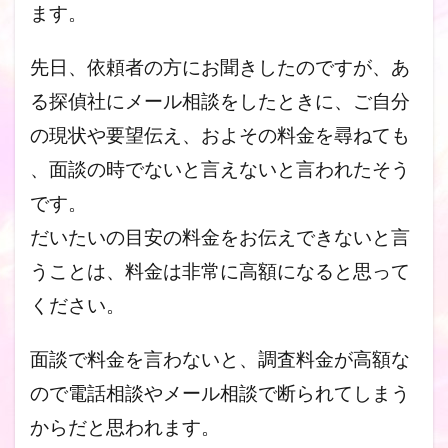
ます。
先日、依頼者の方にお聞きしたのですが、あ
る探偵社にメール相談
をしたときに、ご自分
の現状や要望伝え、およその料金を尋ねても
、面談の時でないと言えないと言われたそう
です。
だいたいの目安の料金をお伝えできないと言
うことは、料金は非常に高額になると思って
ください。
面談で料金を言わないと、調査料金が高額な
ので電
話相談やメール相談で断られてしまう
からだと思われます。