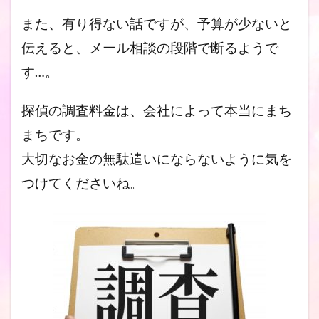
また、有り得ない話ですが、予算が少ないと
伝えると、メール相談
の段階で断るようで
す…。
探偵の調査料金は、会社によって本当にまち
まちです。
大切なお金の無駄遣いにならないように気を
つけてくださいね。