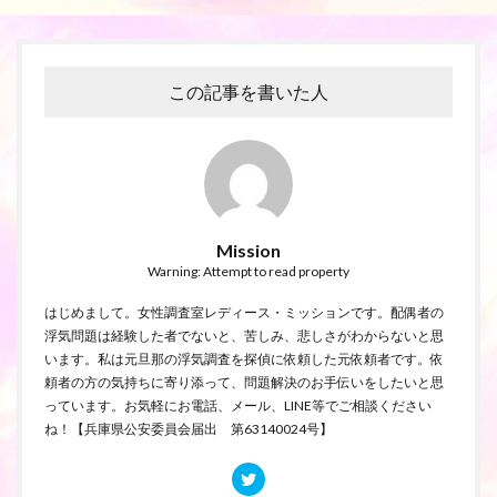
この記事を書いた人
Mission
Warning: Attempt to read property
はじめまして。女性調査室レディース・ミッションです。配偶者の
浮気問題は経験した者でないと、苦しみ、悲しさがわからないと思
います。私は元旦那の浮気調査を探偵に依頼した元依頼者です。依
頼者の方の気持ちに寄り添って、問題解決のお手伝いをしたいと思
っています。お気軽にお電話、メール、LINE等でご相談ください
ね！【兵庫県公安委員会届出 第63140024号】