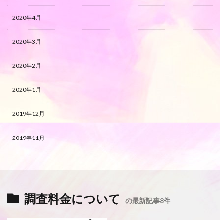
2020年4月
2020年3月
2020年2月
2020年1月
2019年12月
2019年11月
調査料金について
の最新記事8件