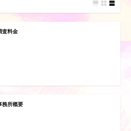
調査料金
事務所概要