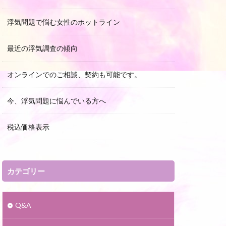
浮気問題で悩む女性のホットライン
最近の浮気調査の傾向
オンラインでのご相談、契約も可能です。
今、浮気問題に悩んでいる方へ
税込価格表示
カテゴリー
Q&A