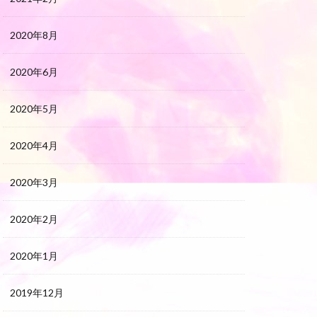
2020年8月
2020年6月
2020年5月
2020年4月
2020年3月
2020年2月
2020年1月
2019年12月