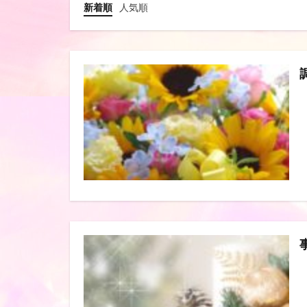
新着順
人気順