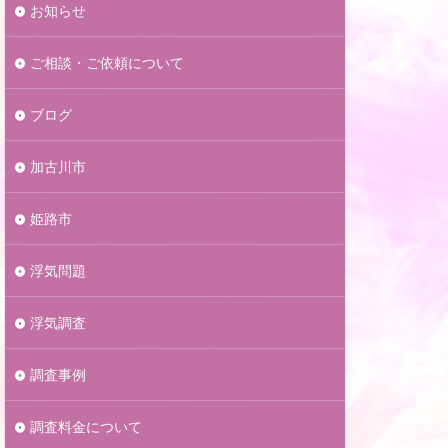
お知らせ
ご相談・ご依頼について
ブログ
加古川市
姫路市
浮気問題
浮気調査
調査事例
調査料金について