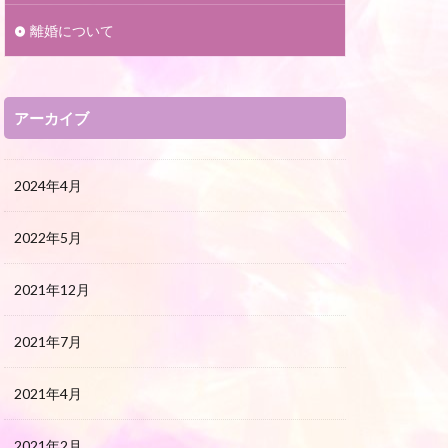
離婚について
アーカイブ
2024年4月
2022年5月
2021年12月
2021年7月
2021年4月
2021年2月