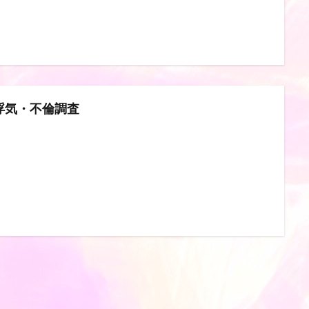
浮気・不倫調査