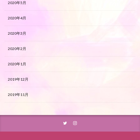
2020年5月
2020年4月
2020年3月
2020年2月
2020年1月
2019年12月
2019年11月