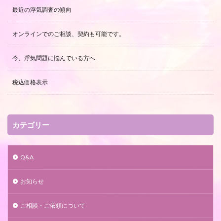
最近の浮気調査の傾向
オンラインでのご相談、契約も可能です。
今、浮気問題に悩んでいる方へ
税込価格表示
カテゴリー
Q&A
お知らせ
ご相談・ご依頼について