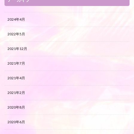
2024年4月
2022年5月
2021年12月
2021年7月
2021年4月
2021年2月
2020年8月
2020年6月