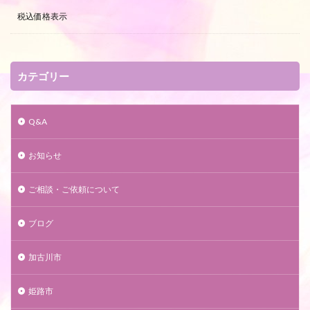
税込価格表示
カテゴリー
Q&A
お知らせ
ご相談・ご依頼について
ブログ
加古川市
姫路市