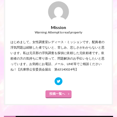
Mission
Warning: Attempt to read property
はじめまして。女性調査室レディース・ミッションです。配偶者の
浮気問題は経験した者でないと、苦しみ、悲しさがわからないと思
います。私は元旦那の浮気調査を探偵に依頼した元依頼者です。依
頼者の方の気持ちに寄り添って、問題解決のお手伝いをしたいと思
っています。お気軽にお電話、メール、LINE等でご相談ください
ね！【兵庫県公安委員会届出 第63140024号】
投稿一覧へ