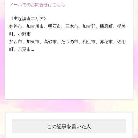
メールでのお問合せはこちら
《主な調査エリア》
姫路市、加古川市、明石市、三木市、加古郡、播磨町、稲美
町、小野市
加西市、加東市、高砂市、たつの市、相生市、赤穂市、佐用
町、宍粟市…
この記事を書いた人