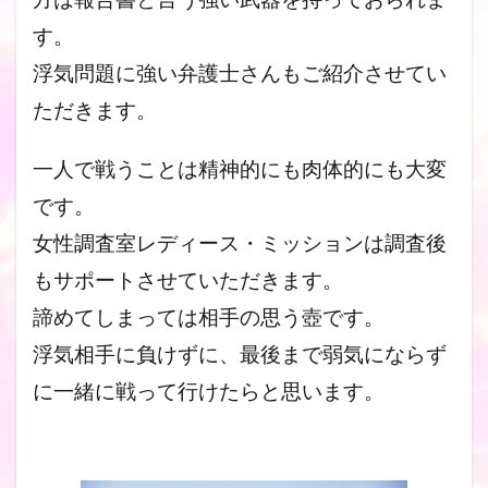
す。
浮気問題に強い弁護士さんもご紹介させてい
ただきます。
一人で戦うことは精神的にも肉体的にも大変
です。
女性調査室レディース・ミッションは調査後
もサポートさせていた
だきます。
諦めてしまっては相手の思う壺です。
浮気相手に負けずに、最後まで弱気にならず
に一緒に戦って行けた
らと思います。