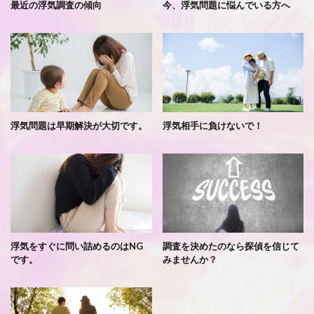
最近の浮気調査の傾向
今、浮気問題に悩んでいる方へ
浮気問題は早期解決が大切です。
浮気相手に負けないで！
浮気をすぐに問い詰めるのはNG
調査を決めたのなら探偵を信じて
です。
みませんか？