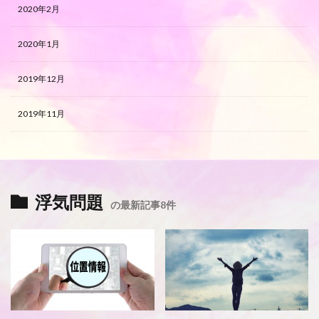
2020年2月
2020年1月
2019年12月
2019年11月
浮気問題
の最新記事8件