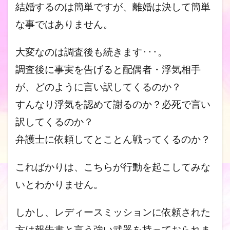
結婚するのは簡単ですが、離婚は決して簡単
な事ではありません。
大変なのは調査後も続きます･･･。
調査後に事実を告げると配偶者・浮気相手
が、どのように言い訳し
てくるのか？
すんなり浮気を認めて謝るのか？必死で言い
訳してくるのか？
弁護士に依頼してとことん戦ってくるのか？
こればかりは、こちらが行動を起こしてみな
いとわかりません。
しかし、レディースミッションに依頼された
方は報告書と言う強い
武器を持っておられま