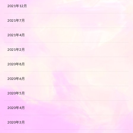
2021年12月
2021年7月
2021年4月
2021年2月
2020年8月
2020年6月
2020年5月
2020年4月
2020年3月