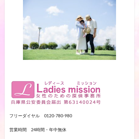
フリーダイヤル 0120-780-980
営業時間 24時間・年中無休