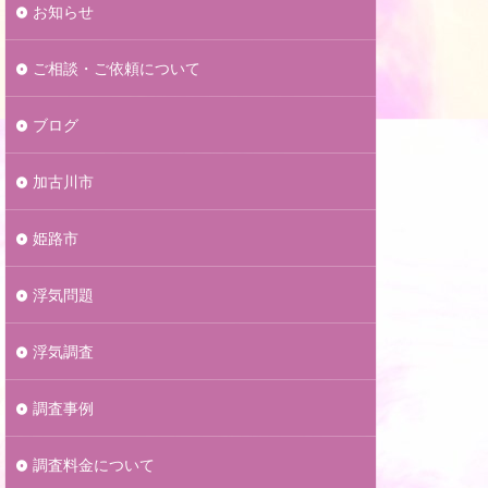
お知らせ
ご相談・ご依頼について
ブログ
加古川市
姫路市
浮気問題
浮気調査
調査事例
調査料金について