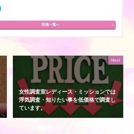
投稿一覧へ
Next
女性調査室レディース・ミッションでは
浮気調査・知りたい事を低価格で調査し
ています。