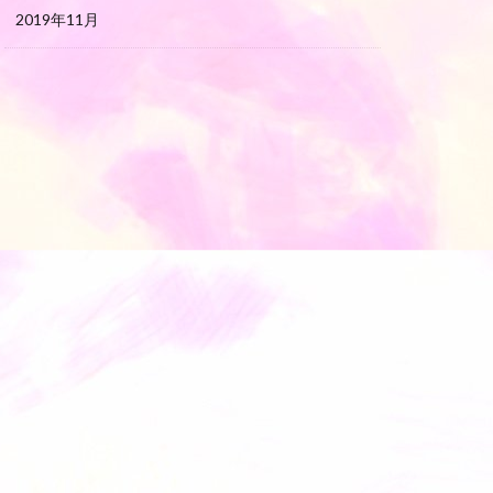
2019年11月