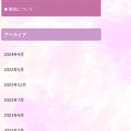
離婚について
アーカイブ
2024年4月
2022年5月
2021年12月
2021年7月
2021年4月
2021年2月