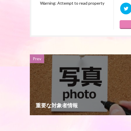
Warning: Attempt to read property
Prev
重要な対象者情報