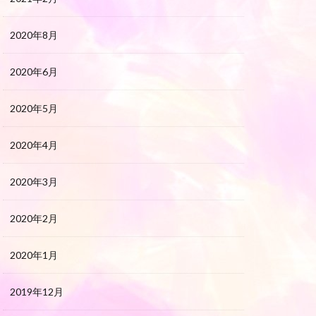
2020年8月
2020年6月
2020年5月
2020年4月
2020年3月
2020年2月
2020年1月
2019年12月