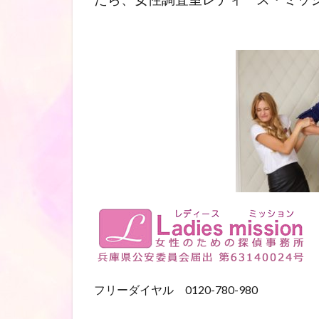
フリーダイヤル 0120-780-980