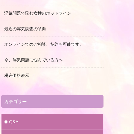
浮気問題で悩む女性のホットライン
最近の浮気調査の傾向
オンラインでのご相談、契約も可能です。
今、浮気問題に悩んでいる方へ
税込価格表示
カテゴリー
Q&A