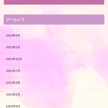
アーカイブ
2024年4月
2022年5月
2021年12月
2021年7月
2021年4月
2021年2月
2020年8月