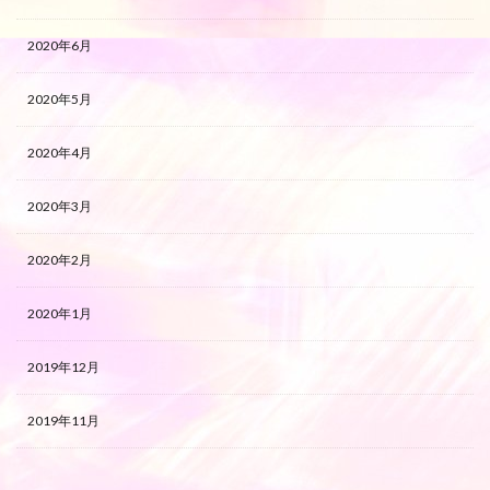
2020年6月
2020年5月
2020年4月
2020年3月
2020年2月
2020年1月
2019年12月
2019年11月