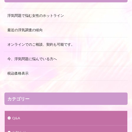
浮気問題で悩む女性のホットライン
最近の浮気調査の傾向
オンラインでのご相談、契約も可能です。
今、浮気問題に悩んでいる方へ
税込価格表示
カテゴリー
Q&A